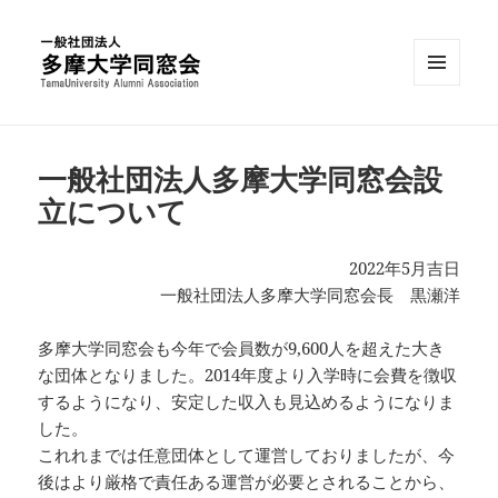
メニュ
ーとウ
多摩大学同窓会
ィジェ
ット
一般社団法人多摩大学同窓会設
立について
2022年5月吉日
一般社団法人多摩大学同窓会長 黒瀬洋
多摩大学同窓会も今年で会員数が9,600人を超えた大き
な団体となりました。2014年度より入学時に会費を徴収
するようになり、安定した収入も見込めるようになりま
した。
これれまでは任意団体として運営しておりましたが、今
後はより厳格で責任ある運営が必要とされることから、