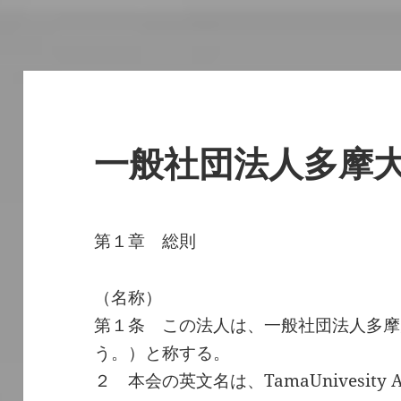
一般社団法人多摩
第１章 総則
（名称）
第１条 この法人は、一般社団法人多摩
う。）と称する。
２ 本会の英文名は、TamaUnivesity Al