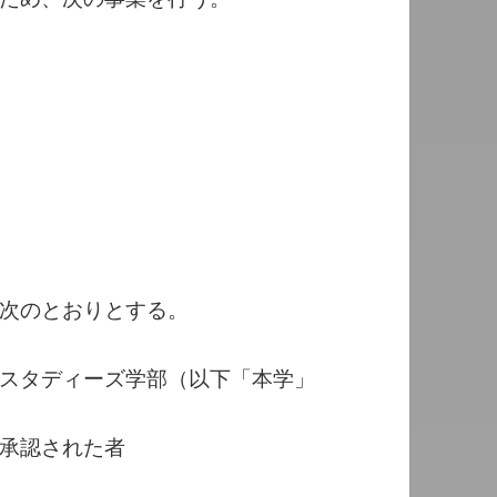
次のとおりとする。
スタディーズ学部（以下「本学」
承認された者