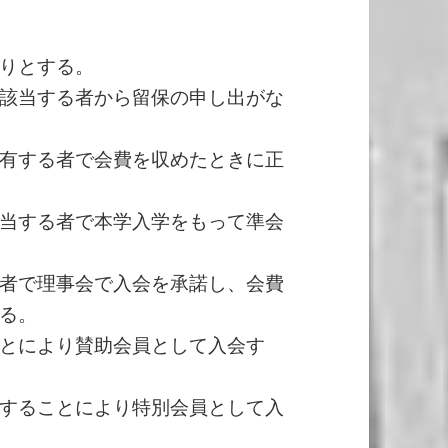
りとする。
該当する者から留保の申し出がな
有する者で会費を収めたときに正
当する者で本学入学をもって準会
者で理事会で入会を承諾し、会費
る。
とにより賛助会員として入会す
することにより特別会員として入