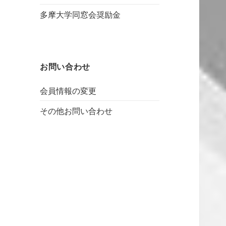
多摩大学同窓会奨励金
お問い合わせ
会員情報の変更
その他お問い合わせ