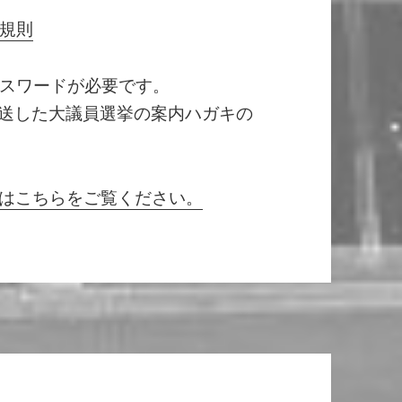
規則
スワードが必要です。
発送した大議員選挙の案内ハガキの
Qはこちらをご覧ください。