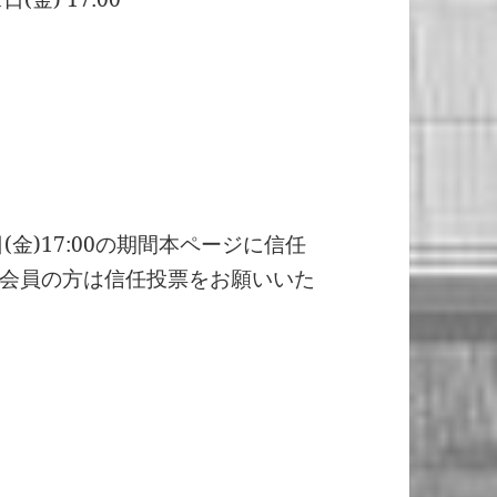
月1日(金)17:00の期間本ページに信任
会員の方は信任投票をお願いいた