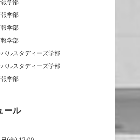
情報学部
情報学部
情報学部
情報学部
ーバルスタディーズ学部
ーバルスタディーズ学部
情報学部
ュール
金) 17:00