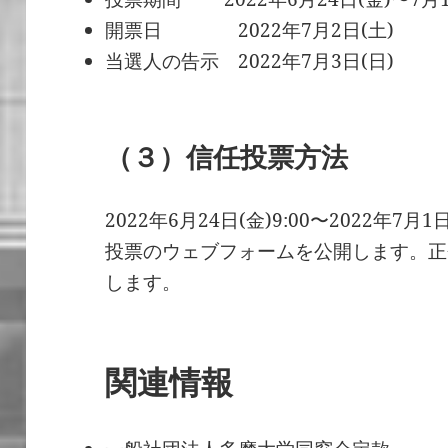
開票日 2022年7月2日(土)
当選人の告示 2022年7月3日(日)
（３）信任投票方法
2022年6月24日(金)9:00〜2022年7
投票のウェブフォームを公開します。正
します。
関連情報