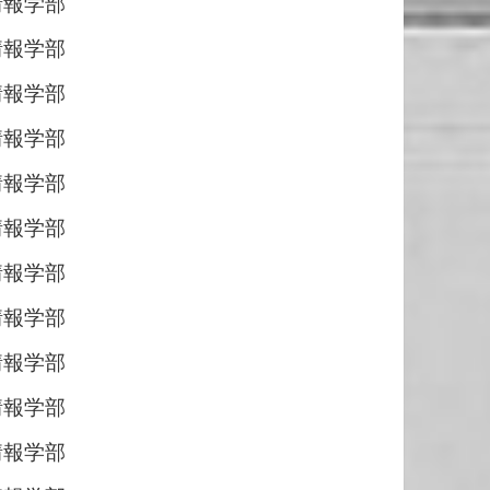
情報学部
情報学部
情報学部
情報学部
情報学部
情報学部
情報学部
情報学部
情報学部
情報学部
情報学部