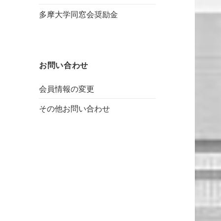
多摩大学同窓会奨励金
お問い合わせ
会員情報の変更
その他お問い合わせ